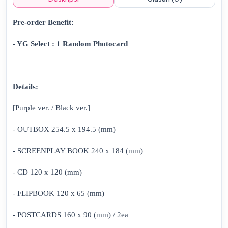
Pre-order Benefit:
- YG Select : 1 Random Photocard
Details:
[Purple ver. / Black ver.]
- OUTBOX 254.5 x 194.5 (mm)
- SCREENPLAY BOOK 240 x 184 (mm)
- CD 120 x 120 (mm)
- FLIPBOOK 120 x 65 (mm)
- POSTCARDS 160 x 90 (mm) / 2ea