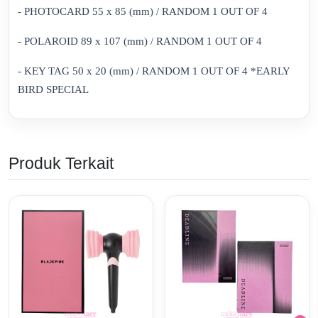
- PHOTOCARD 55 x 85 (mm) / RANDOM 1 OUT OF 4
- POLAROID 89 x 107 (mm) / RANDOM 1 OUT OF 4
- KEY TAG 50 x 20 (mm) / RANDOM 1 OUT OF 4 *EARLY
BIRD SPECIAL
Produk Terkait