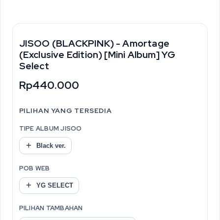
JISOO (BLACKPINK) - Amortage
(Exclusive Edition) [Mini Album] YG
Select
Rp440.000
PILIHAN YANG TERSEDIA
TIPE ALBUM JISOO
Black ver.
POB WEB
YG SELECT
PILIHAN TAMBAHAN