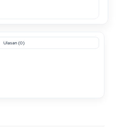
Ulasan (0)