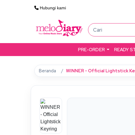
Hubungi kami
PRE-ORDER
READY S
Beranda
WINNER - Official Lightstick K