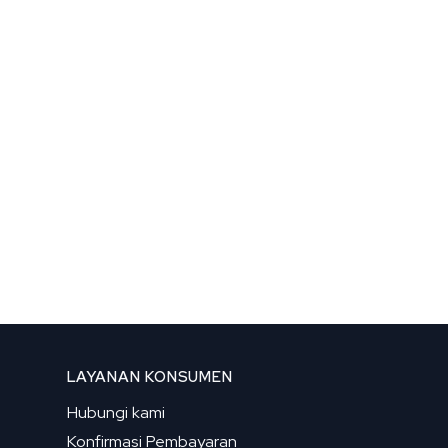
LAYANAN KONSUMEN
Hubungi kami
Konfirmasi Pembayaran