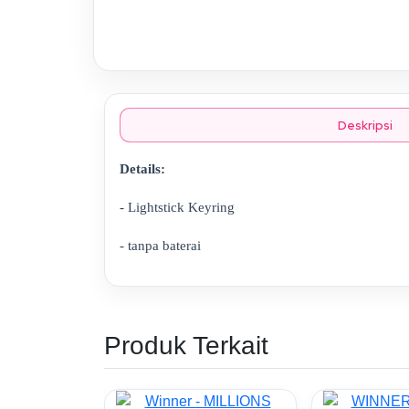
Deskripsi
Details:
- Lightstick Keyring
- tanpa baterai
Produk Terkait