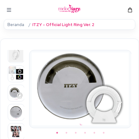
Beranda
ITZY - Official Light Ring Ver. 2