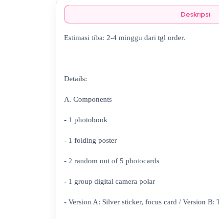
Deskripsi
Estimasi tiba: 2-4 minggu dari tgl order.
Details:
A. Components
- 1 photobook
- 1 folding poster
- 2 random out of 5 photocards
- 1 group digital camera polar
- Version A: Silver sticker, focus card / Version B: 