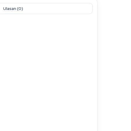
Ulasan (0)