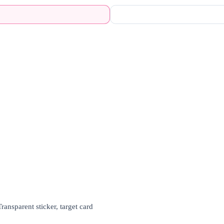
Transparent sticker, target card